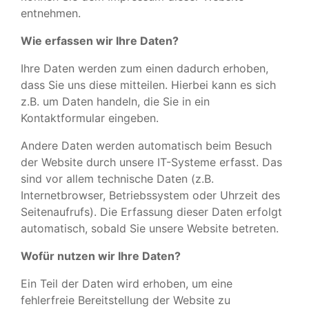
entnehmen.
Wie erfassen wir Ihre Daten?
Ihre Daten werden zum einen dadurch erhoben,
dass Sie uns diese mitteilen. Hierbei kann es sich
z.B. um Daten handeln, die Sie in ein
Kontaktformular eingeben.
Andere Daten werden automatisch beim Besuch
der Website durch unsere IT-Systeme erfasst. Das
sind vor allem technische Daten (z.B.
Internetbrowser, Betriebssystem oder Uhrzeit des
Seitenaufrufs). Die Erfassung dieser Daten erfolgt
automatisch, sobald Sie unsere Website betreten.
Wofür nutzen wir Ihre Daten?
Ein Teil der Daten wird erhoben, um eine
fehlerfreie Bereitstellung der Website zu