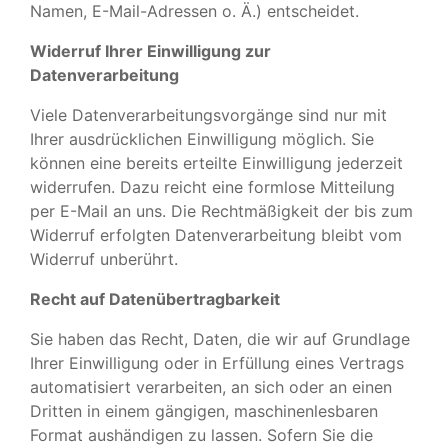
Namen, E-Mail-Adressen o. Ä.) entscheidet.
Widerruf Ihrer Einwilligung zur
Datenverarbeitung
Viele Datenverarbeitungsvorgänge sind nur mit
Ihrer ausdrücklichen Einwilligung möglich. Sie
können eine bereits erteilte Einwilligung jederzeit
widerrufen. Dazu reicht eine formlose Mitteilung
per E-Mail an uns. Die Rechtmäßigkeit der bis zum
Widerruf erfolgten Datenverarbeitung bleibt vom
Widerruf unberührt.
Recht auf Datenübertragbarkeit
Sie haben das Recht, Daten, die wir auf Grundlage
Ihrer Einwilligung oder in Erfüllung eines Vertrags
automatisiert verarbeiten, an sich oder an einen
Dritten in einem gängigen, maschinenlesbaren
Format aushändigen zu lassen. Sofern Sie die