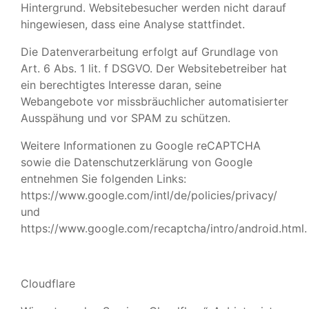
Hintergrund. Websitebesucher werden nicht darauf
hingewiesen, dass eine Analyse stattfindet.
Die Datenverarbeitung erfolgt auf Grundlage von
Art. 6 Abs. 1 lit. f DSGVO. Der Websitebetreiber hat
ein berechtigtes Interesse daran, seine
Webangebote vor missbräuchlicher automatisierter
Ausspähung und vor SPAM zu schützen.
Weitere Informationen zu Google reCAPTCHA
sowie die Datenschutzerklärung von Google
entnehmen Sie folgenden Links:
https://www.google.com/intl/de/policies/privacy/
und
https://www.google.com/recaptcha/intro/android.html
.
Cloudflare