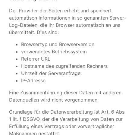
Der Provider der Seiten erhebt und speichert
automatisch Informationen in so genannten Server-
Log-Dateien, die Ihr Browser automatisch an uns
übermittelt. Dies sind:
Browsertyp und Browserversion
verwendetes Betriebssystem
Referrer URL
Hostname des zugreifenden Rechners
Uhrzeit der Serveranfrage
IP-Adresse
Eine Zusammenführung dieser Daten mit anderen
Datenquellen wird nicht vorgenommen.
Grundlage für die Datenverarbeitung ist Art. 6 Abs.
1 lit. f DSGVO, der die Verarbeitung von Daten zur
Erfüllung eines Vertrags oder vorvertraglicher
Maßnahmen gestattet.