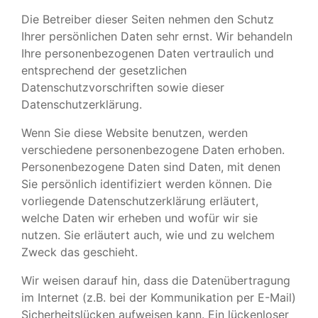
Die Betreiber dieser Seiten nehmen den Schutz
Ihrer persönlichen Daten sehr ernst. Wir behandeln
Ihre personenbezogenen Daten vertraulich und
entsprechend der gesetzlichen
Datenschutzvorschriften sowie dieser
Datenschutzerklärung.
Wenn Sie diese Website benutzen, werden
verschiedene personenbezogene Daten erhoben.
Personenbezogene Daten sind Daten, mit denen
Sie persönlich identifiziert werden können. Die
vorliegende Datenschutzerklärung erläutert,
welche Daten wir erheben und wofür wir sie
nutzen. Sie erläutert auch, wie und zu welchem
Zweck das geschieht.
Wir weisen darauf hin, dass die Datenübertragung
im Internet (z.B. bei der Kommunikation per E-Mail)
Sicherheitslücken aufweisen kann. Ein lückenloser