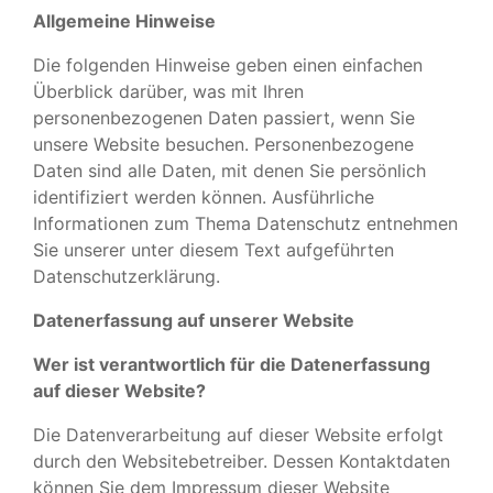
Allgemeine Hinweise
Die folgenden Hinweise geben einen einfachen
Überblick darüber, was mit Ihren
personenbezogenen Daten passiert, wenn Sie
unsere Website besuchen. Personenbezogene
Daten sind alle Daten, mit denen Sie persönlich
identifiziert werden können. Ausführliche
Informationen zum Thema Datenschutz entnehmen
Sie unserer unter diesem Text aufgeführten
Datenschutzerklärung.
Datenerfassung auf unserer Website
Wer ist verantwortlich für die Datenerfassung
auf dieser Website?
Die Datenverarbeitung auf dieser Website erfolgt
durch den Websitebetreiber. Dessen Kontaktdaten
können Sie dem Impressum dieser Website