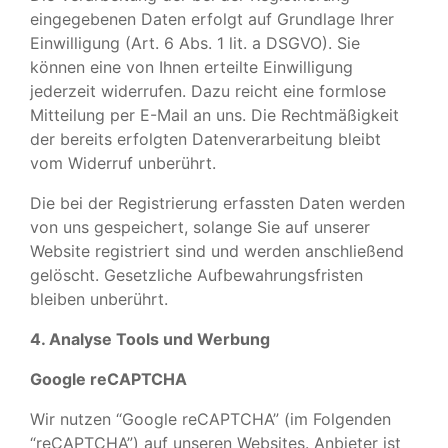
eingegebenen Daten erfolgt auf Grundlage Ihrer
Einwilligung (Art. 6 Abs. 1 lit. a DSGVO). Sie
können eine von Ihnen erteilte Einwilligung
jederzeit widerrufen. Dazu reicht eine formlose
Mitteilung per E-Mail an uns. Die Rechtmäßigkeit
der bereits erfolgten Datenverarbeitung bleibt
vom Widerruf unberührt.
Die bei der Registrierung erfassten Daten werden
von uns gespeichert, solange Sie auf unserer
Website registriert sind und werden anschließend
gelöscht. Gesetzliche Aufbewahrungsfristen
bleiben unberührt.
4. Analyse Tools und Werbung
Google reCAPTCHA
Wir nutzen “Google reCAPTCHA” (im Folgenden
“reCAPTCHA”) auf unseren Websites. Anbieter ist