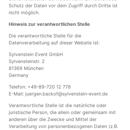
Schutz der Daten vor dem Zugriff durch Dritte ist
nicht möglich.
Hinweis zur verantwortlichen Stelle
Die verantwortliche Stelle für die
Datenverarbeitung auf dieser Website ist:
Sylvenstein Event GmbH
Sylvensteinstr. 2
81369 München
Germany
Telefon: +49-89-720 12 778
E-Mail: juergen.backof@sylvenstein-event.de
Verantwortliche Stelle ist die natürliche oder
juristische Person, die allein oder gemeinsam mit
anderen über die Zwecke und Mittel der
Verarbeitung von personenbezogenen Daten (z.B.