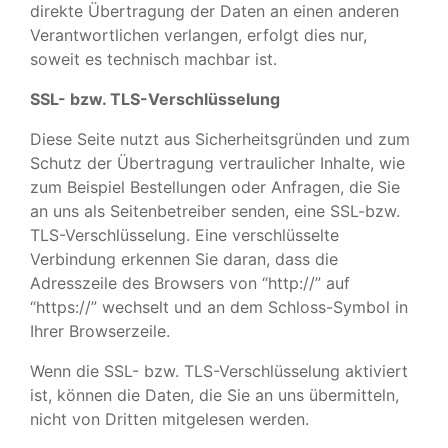
direkte Übertragung der Daten an einen anderen
Verantwortlichen verlangen, erfolgt dies nur,
soweit es technisch machbar ist.
SSL- bzw. TLS-Verschlüsselung
Diese Seite nutzt aus Sicherheitsgründen und zum
Schutz der Übertragung vertraulicher Inhalte, wie
zum Beispiel Bestellungen oder Anfragen, die Sie
an uns als Seitenbetreiber senden, eine SSL-bzw.
TLS-Verschlüsselung. Eine verschlüsselte
Verbindung erkennen Sie daran, dass die
Adresszeile des Browsers von “http://” auf
“https://” wechselt und an dem Schloss-Symbol in
Ihrer Browserzeile.
Wenn die SSL- bzw. TLS-Verschlüsselung aktiviert
ist, können die Daten, die Sie an uns übermitteln,
nicht von Dritten mitgelesen werden.