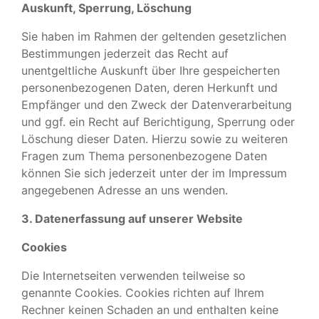
Auskunft, Sperrung, Löschung
Sie haben im Rahmen der geltenden gesetzlichen
Bestimmungen jederzeit das Recht auf
unentgeltliche Auskunft über Ihre gespeicherten
personenbezogenen Daten, deren Herkunft und
Empfänger und den Zweck der Datenverarbeitung
und ggf. ein Recht auf Berichtigung, Sperrung oder
Löschung dieser Daten. Hierzu sowie zu weiteren
Fragen zum Thema personenbezogene Daten
können Sie sich jederzeit unter der im Impressum
angegebenen Adresse an uns wenden.
3. Datenerfassung auf unserer Website
Cookies
Die Internetseiten verwenden teilweise so
genannte Cookies. Cookies richten auf Ihrem
Rechner keinen Schaden an und enthalten keine