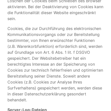
Löschen der Cookies beim Schließen des Browser
aktivieren. Bei der Deaktivierung von Cookies kann
die Funktionalität dieser Website eingeschränkt
sein.
Cookies, die zur Durchführung des elektronischen
Kommunikationsvorgangs oder zur Bereitstellung
bestimmter, von Ihnen erwünschter Funktionen
(z.B. Warenkorbfunktion) erforderlich sind, werden
auf Grundlage von Art. 6 Abs. 1 lit. f DSGVO
gespeichert. Der Websitebetreiber hat ein
berechtigtes Interesse an der Speicherung von
Cookies zur technisch fehlerfreien und optimierten
Bereitstellung seiner Dienste. Soweit andere
Cookies (z.B. Cookies zur Analyse Ihres
Surfverhaltens) gespeichert werden, werden diese
in dieser Datenschutzerklärung gesondert
behandelt.
Server-Log-Dateien