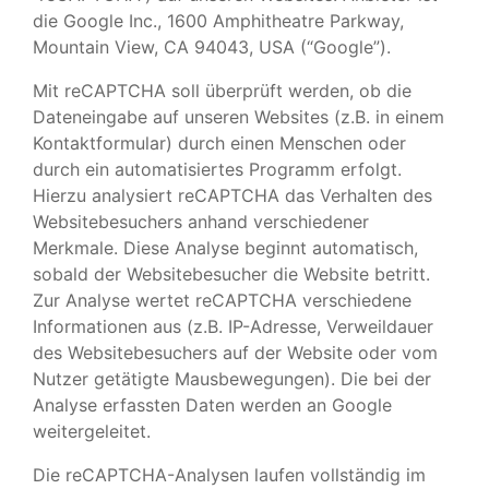
die Google Inc., 1600 Amphitheatre Parkway,
Mountain View, CA 94043, USA (“Google”).
Mit reCAPTCHA soll überprüft werden, ob die
Dateneingabe auf unseren Websites (z.B. in einem
Kontaktformular) durch einen Menschen oder
durch ein automatisiertes Programm erfolgt.
Hierzu analysiert reCAPTCHA das Verhalten des
Websitebesuchers anhand verschiedener
Merkmale. Diese Analyse beginnt automatisch,
sobald der Websitebesucher die Website betritt.
Zur Analyse wertet reCAPTCHA verschiedene
Informationen aus (z.B. IP-Adresse, Verweildauer
des Websitebesuchers auf der Website oder vom
Nutzer getätigte Mausbewegungen). Die bei der
Analyse erfassten Daten werden an Google
weitergeleitet.
Die reCAPTCHA-Analysen laufen vollständig im