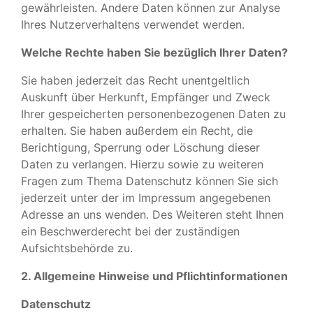
gewährleisten. Andere Daten können zur Analyse
Ihres Nutzerverhaltens verwendet werden.
Welche Rechte haben Sie bezüglich Ihrer Daten?
Sie haben jederzeit das Recht unentgeltlich
Auskunft über Herkunft, Empfänger und Zweck
Ihrer gespeicherten personenbezogenen Daten zu
erhalten. Sie haben außerdem ein Recht, die
Berichtigung, Sperrung oder Löschung dieser
Daten zu verlangen. Hierzu sowie zu weiteren
Fragen zum Thema Datenschutz können Sie sich
jederzeit unter der im Impressum angegebenen
Adresse an uns wenden. Des Weiteren steht Ihnen
ein Beschwerderecht bei der zuständigen
Aufsichtsbehörde zu.
2. Allgemeine Hinweise und Pflichtinformationen
Datenschutz