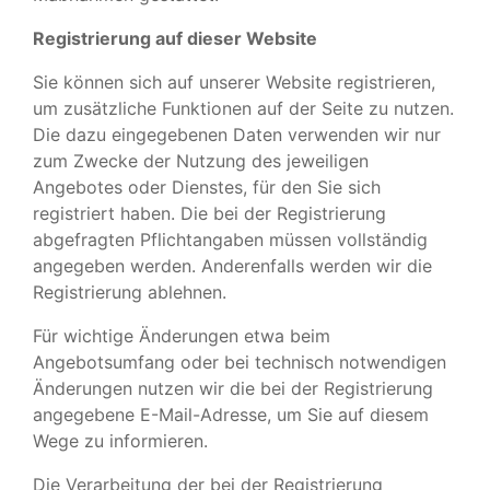
Registrierung auf dieser Website
Sie können sich auf unserer Website registrieren,
um zusätzliche Funktionen auf der Seite zu nutzen.
Die dazu eingegebenen Daten verwenden wir nur
zum Zwecke der Nutzung des jeweiligen
Angebotes oder Dienstes, für den Sie sich
registriert haben. Die bei der Registrierung
abgefragten Pflichtangaben müssen vollständig
angegeben werden. Anderenfalls werden wir die
Registrierung ablehnen.
Für wichtige Änderungen etwa beim
Angebotsumfang oder bei technisch notwendigen
Änderungen nutzen wir die bei der Registrierung
angegebene E-Mail-Adresse, um Sie auf diesem
Wege zu informieren.
Die Verarbeitung der bei der Registrierung