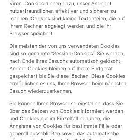
Viren. Cookies dienen dazu, unser Angebot
nutzerfreundlicher, effektiver und sicherer zu
machen. Cookies sind kleine Textdateien, die auf
Ihrem Rechner abgelegt werden und die Ihr
Browser speichert.
Die meisten der von uns verwendeten Cookies
sind so genannte “Session-Cookies”. Sie werden
nach Ende Ihres Besuchs automatisch gelöscht.
Andere Cookies bleiben auf Ihrem Endgerät
gespeichert bis Sie diese löschen. Diese Cookies
ermöglichen es uns, Ihren Browser beim nächsten
Besuch wiederzuerkennen.
Sie können Ihren Browser so einstellen, dass Sie
über das Setzen von Cookies informiert werden
und Cookies nur im Einzelfall erlauben, die
Annahme von Cookies für bestimmte Fälle oder
generell ausschließen sowie das automatische