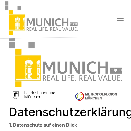
Datenschutzerklärun
1. Datenschutz auf einen Blick