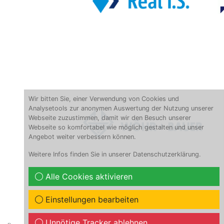
Wir bitten Sie, einer Verwendung von Cookies und
Analysetools zur anonymen Auswertung der Nutzung unserer
Webseite zuzustimmen, damit wir den Besuch unserer
Webseite so komfortabel wie möglich gestalten und unser
Angebot weiter verbessern können.
Weitere Infos finden Sie in unserer
Datenschutzerklärung
.
Alle Cookies aktivieren
Einstellungen bearbeiten
Unnötige Tracker ablehnen