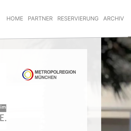
HOME
PARTNER
RESERVIERUNG
ARCHIV